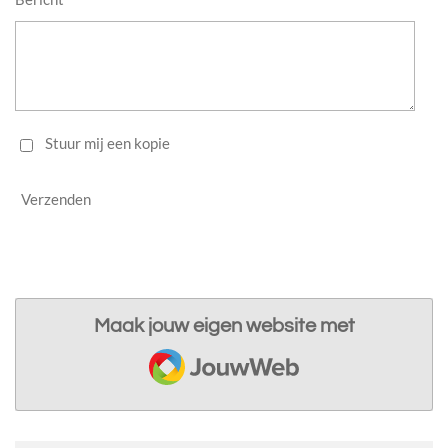
Stuur mij een kopie
Verzenden
Maak jouw eigen website met
JouwWeb