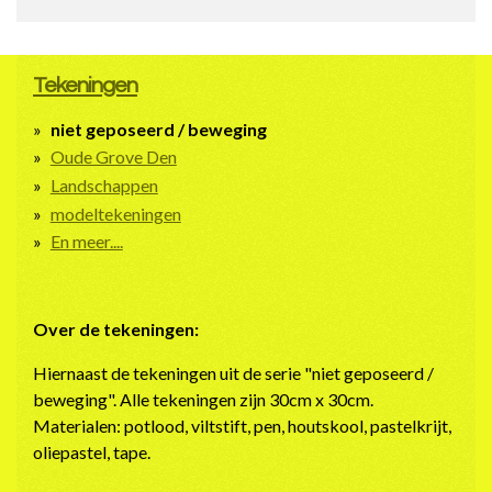
Tekeningen
niet geposeerd / beweging
Oude Grove Den
Landschappen
modeltekeningen
En meer....
Over de tekeningen:
Hiernaast de tekeningen uit de serie "niet geposeerd /
beweging". Alle tekeningen zijn 30cm x 30cm.
Materialen: potlood, viltstift, pen, houtskool, pastelkrijt,
oliepastel, tape.