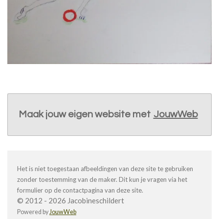
Maak jouw eigen website met
JouwWeb
Het is niet toegestaan afbeeldingen van deze site te gebruiken
zonder toestemming van de maker. Dit kun je vragen via het
formulier op de contactpagina van deze site.
© 2012 - 2026 Jacobineschildert
Powered by
JouwWeb